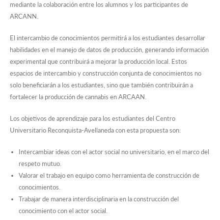
mediante la colaboración entre los alumnos y los participantes de
ARCANN.
El intercambio de conocimientos permitirá a los estudiantes desarrollar
habilidades en el manejo de datos de producción, generando información
experimental que contribuirá a mejorar la producción local. Estos
espacios de intercambio y construcción conjunta de conocimientos no
solo beneficiarán a los estudiantes, sino que también contribuirán a
fortalecer la producción de cannabis en ARCAAN.
Los objetivos de aprendizaje para los estudiantes del Centro
Universitario Reconquista-Avellaneda con esta propuesta son:
Intercambiar ideas con el actor social no universitario, en el marco del
respeto mutuo.
Valorar el trabajo en equipo como herramienta de construcción de
conocimientos.
Trabajar de manera interdisciplinaria en la construcción del
conocimiento con el actor social.