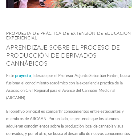
PROPUESTA DE PRÁCTICA DE EXTENSIÓN DE EDUCACIÓN
EXPERIENCIAL
APRENDIZAJE SOBRE EL PROCESO DE
PRODUCCIÓN DE DERIVADOS
CANNÁBICOS
Este
proyecto
, liderado por el Profesor Adjunto Sebastián Fantini, busca
fusionar el conocimiento académico con la experiencia práctica de la
Asociación Civil Regional para el Avance del Cannabis Medicinal
(ARCANN).
El objetivo principal es compartir conocimientos entre estudiantes y
miembros de ARCAAN. Por un lado, se pretende que los alumnos
adquieran conocimientos sobre la producción local de cannabis y sus
derivados, y por el otro, se busca el desarrollo de nuevos conocimientos