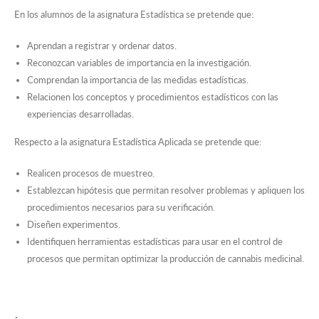
En los alumnos de la asignatura Estadística se pretende que:
Aprendan a registrar y ordenar datos.
Reconozcan variables de importancia en la investigación.
Comprendan la importancia de las medidas estadísticas.
Relacionen los conceptos y procedimientos estadísticos con las
experiencias desarrolladas.
Respecto a la asignatura Estadística Aplicada se pretende que:
Realicen procesos de muestreo.
Establezcan hipótesis que permitan resolver problemas y apliquen los
procedimientos necesarios para su verificación.
Diseñen experimentos.
Identifiquen herramientas estadísticas para usar en el control de
procesos que permitan optimizar la producción de cannabis medicinal.
.