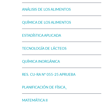
ANÁLISIS DE LOS ALIMENTOS
QUÍMICA DE LOS ALIMENTOS
ESTADÍSTICA APLICADA
TECNOLOGÍA DE LÁCTEOS
QUÍMICA INORGÁNICA
RES. CU-RA N° 055-25 APRUEBA
PLANIFICACIÓN DE FÍSICA_
MATEMÁTICA II