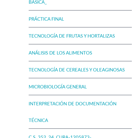
BÁSICA_
PRÁCTICA FINAL
TECNOLOGÍA DE FRUTAS Y HORTALIZAS
ANÁLISIS DE LOS ALIMENTOS
TECNOLOGÍA DE CEREALES Y OLEAGINOSAS
MICROBIOLOGÍA GENERAL
INTERPRETACIÓN DE DOCUMENTACIÓN
TÉCNICA
C.S. 352_24_CURA-1205873-