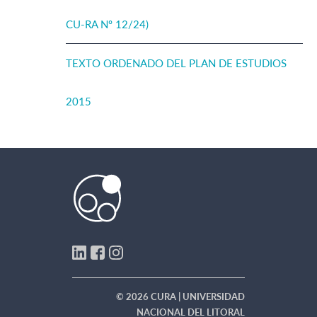
CU-RA Nº 12/24)
TEXTO ORDENADO DEL PLAN DE ESTUDIOS
2015
© 2026 CURA | UNIVERSIDAD
NACIONAL DEL LITORAL