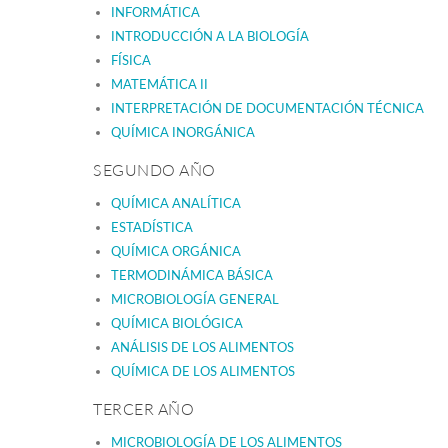
INFORMÁTICA
INTRODUCCIÓN A LA BIOLOGÍA
FÍSICA
MATEMÁTICA II
INTERPRETACIÓN DE DOCUMENTACIÓN TÉCNICA
QUÍMICA INORGÁNICA
SEGUNDO AÑO
QUÍMICA ANA
LÍTICA
ESTADÍSTICA
QUÍMICA ORGÁNICA
TERMODINÁMICA BÁSICA
MICROBIOLOGÍA GENERAL
QUÍMICA BIOLÓGICA
ANÁLISIS DE LOS ALIMENTOS
QUÍMICA DE LOS ALIMENTOS
TERCER AÑO
MICROBIOLOGÍA DE LOS ALIMENTOS