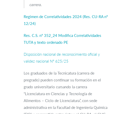
carrera.
Regimen de Correlatividades 2024 (Res. CU-RA nº
12/24)
Res. C.S. nº 352_24 Modifica Correlatividades
TUTA y texto ordenado PE
Disposición nacional de reconocimiento oficial y
validez nacional N° 625/25
Los graduados de la Tecnicatura (carrera de
pregrado) pueden continuar su formación en el
grado universitario cursando la carrera
“Licenciatura en Ciencias y Tecnología de
Alimentos – Ciclo de Licenciatura”, con sede
administrativa en la Facultad de Ingeniería Química