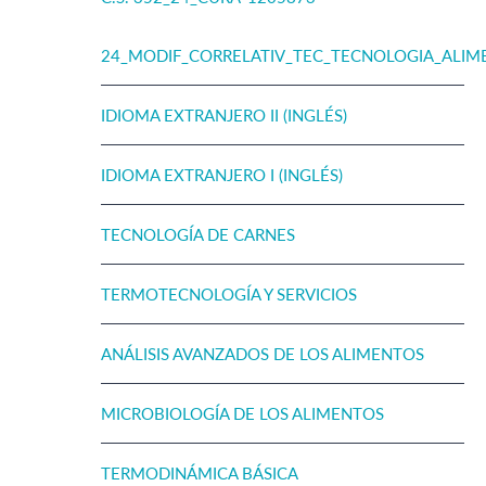
24_MODIF_CORRELATIV_TEC_TECNOLOGIA_ALIM
IDIOMA EXTRANJERO II (INGLÉS)
IDIOMA EXTRANJERO I (INGLÉS)
TECNOLOGÍA DE CARNES
TERMOTECNOLOGÍA Y SERVICIOS
ANÁLISIS AVANZADOS DE LOS ALIMENTOS
MICROBIOLOGÍA DE LOS ALIMENTOS
TERMODINÁMICA BÁSICA