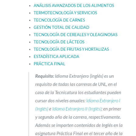
ANÁLISIS AVANZADOS DE LOS ALIMENTOS
TERMOTECNOLOGÍA Y SERVICIOS
TECNCOLOGÍA DE CARNES
GESTIÓN TOTAL DE CALIDAD
TECNOLOGÍA DE CEREALES Y OLEAGINOSAS
TECNOLOGÍA DE LÁCTEOS
TECNOLOGÍA DE FRUTAS Y HORTALIZAS
ESTADÍSTICA APLICADA
PRÁCTICA FINAL
Requisito:
Idioma Extranjero (inglés) es un
requisito de todas las carreras de UNL, en el
caso de la Tecnicatura los estudiantes pueden
cursar dos niveles anuales:
Idioma Extranjero I
(Inglés)
e
Idioma Extranjero II (Inglés)
; en primer
y segundo año de la carrera, respectivamente.
Además se imparten contenidos de Inglés en la
asignatura Práctica Final en el tercer año de la