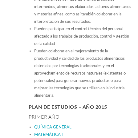
intermedios, alimentos elaborados, aditivos alimentarios
y materias afines, como así también colaborar en la
interpretación de sus resultados.
Pueden participar en el control técnico del personal
afectado a los trabajos de producción, control y gestión
de la calidad.
Pueden colaborar en el mejoramiento de la
productividad y calidad de los productos alimenticios
obtenidos por tecnologías tradicionales y en el
aprovechamiento de recursos naturales (existentes o
potenciales) para generar nuevos productos o para
mejorar las tecnologías que se utilizan en la industria
alimentaria.
PLAN DE ESTUDIOS – AÑO 2015
PRIMER AÑO
QUÍMICA GENERAL
MATEMÁTICA I