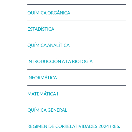
QUÍMICA ORGÁNICA
ESTADÍSTICA
QUÍMICA ANALÍTICA
INTRODUCCIÓN A LA BIOLOGÍA
INFORMÁTICA
MATEMÁTICA I
QUÍMICA GENERAL
REGIMEN DE CORRELATIVIDADES 2024 (RES.