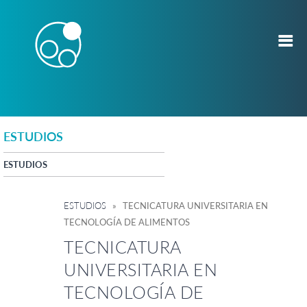
ESTUDIOS
ESTUDIOS
ESTUDIOS
» TECNICATURA UNIVERSITARIA EN
TECNOLOGÍA DE ALIMENTOS
TECNICATURA
UNIVERSITARIA EN
TECNOLOGÍA DE