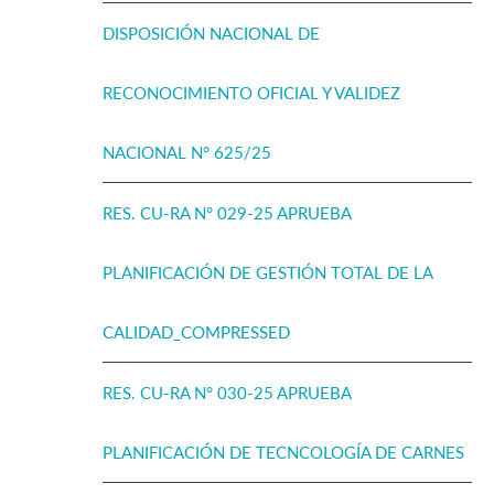
DISPOSICIÓN NACIONAL DE
RECONOCIMIENTO OFICIAL Y VALIDEZ
NACIONAL N° 625/25
RES. CU-RA N° 029-25 APRUEBA
PLANIFICACIÓN DE GESTIÓN TOTAL DE LA
CALIDAD_COMPRESSED
RES. CU-RA N° 030-25 APRUEBA
PLANIFICACIÓN DE TECNCOLOGÍA DE CARNES