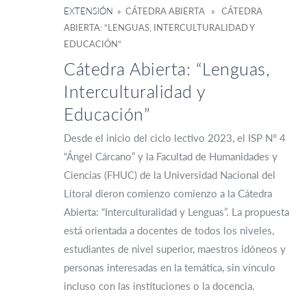
EXTENSIÓN
» CÁTEDRA ABIERTA » CÁTEDRA
ABIERTA: “LENGUAS, INTERCULTURALIDAD Y
EDUCACIÓN”
Cátedra Abierta: “Lenguas,
Interculturalidad y
Educación”
Desde el inicio del ciclo lectivo 2023, el ISP N° 4
“Ángel Cárcano” y la Facultad de Humanidades y
Ciencias (FHUC) de la Universidad Nacional del
Litoral dieron comienzo comienzo a la Cátedra
Abierta: “Interculturalidad y Lenguas”. La propuesta
está orientada a docentes de todos los niveles,
estudiantes de nivel superior, maestros idóneos y
personas interesadas en la temática, sin vínculo
incluso con las instituciones o la docencia.