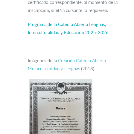
certificado correspondiente, al momento de la
inscripción, si el/la cursante lo requieren.
Programa de la Cátedra Abierta Lenguas,
Interculturalidad y Educación 2025-2026
Imágenes de la
Creación Cátedra Abierta
Multiculturalidad y Lenguas
(2018)