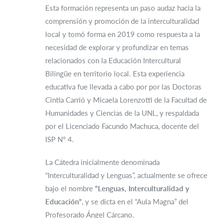
Esta formación representa un paso audaz hacia la
comprensión y promoción de la interculturalidad
local y tomó forma en 2019 como respuesta a la
necesidad de explorar y profundizar en temas
relacionados con la Educación Intercultural
Bilingüe en territorio local. Esta experiencia
educativa fue llevada a cabo por por las Doctoras
Cintia Carrió y Micaela Lorenzotti de la Facultad de
Humanidades y Ciencias de la UNL, y respaldada
por el Licenciado Facundo Machuca, docente del
ISP N° 4.
La Cátedra inicialmente denominada
“Interculturalidad y Lenguas”, actualmente se ofrece
bajo el nombre
“Lenguas, Interculturalidad y
Educación”
, y se dicta en el “Aula Magna” del
Profesorado Ángel Cárcano.