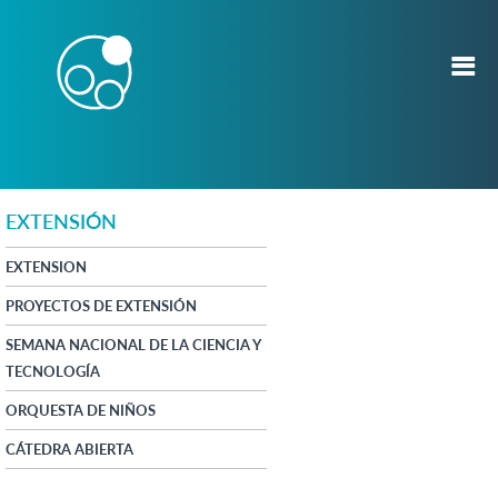
EXTENSIÓN
EXTENSION
PROYECTOS DE EXTENSIÓN
SEMANA NACIONAL DE LA CIENCIA Y
TECNOLOGÍA
ORQUESTA DE NIÑOS
CÁTEDRA ABIERTA