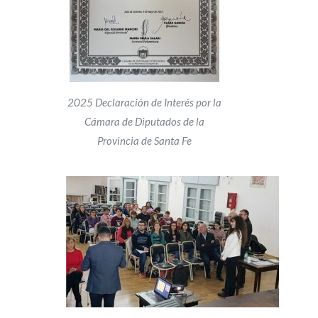
2025 Declaración de Interés por la
Cámara de Diputados de la
Provincia de Santa Fe