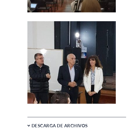
DESCARGA DE ARCHIVOS