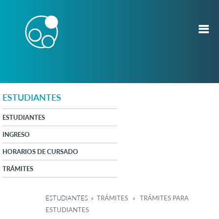
ESTUDIANTES
ESTUDIANTES
INGRESO
HORARIOS DE CURSADO
TRÁMITES
ESTUDIANTES
» TRÁMITES » TRÁMITES PARA
ESTUDIANTES