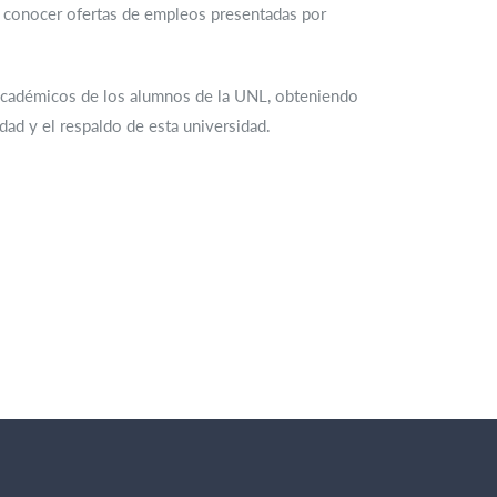
en conocer ofertas de empleos presentadas por
s académicos de los alumnos de la UNL, obteniendo
dad y el respaldo de esta universidad.