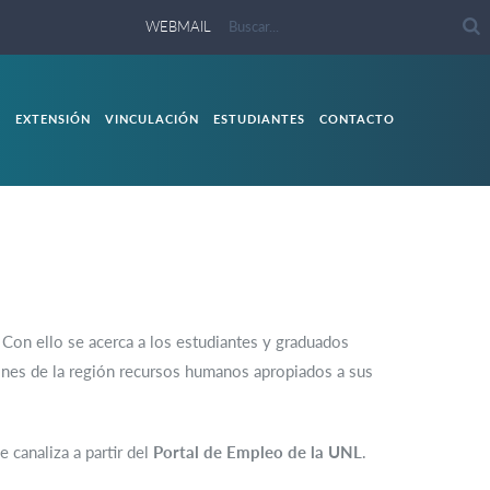
WEBMAIL
S
EXTENSIÓN
VINCULACIÓN
ESTUDIANTES
CONTACTO
Con ello se acerca a los estudiantes y graduados
ciones de la región recursos humanos apropiados a sus
 canaliza a partir del
Portal de Empleo de la UNL
.