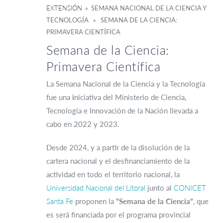
EXTENSIÓN
» SEMANA NACIONAL DE LA CIENCIA Y
TECNOLOGÍA » SEMANA DE LA CIENCIA:
PRIMAVERA CIENTÍFICA
Semana de la Ciencia:
Primavera Científica
La Semana Nacional de la Ciencia y la Tecnología
fue
una
i
niciativa del Ministerio de Ciencia,
Tecnología e Innovación de la Nación llevada a
cabo en 2022 y 2023.
Desde
2024, y a partir de la disolución de la
cartera nacional y el desfinanciamiento de la
actividad en todo el territorio nacional, la
Universidad Nacional del Litoral
junto al
CONICET
Santa Fe
proponen la
“Semana de la Ciencia”
, que
es será financiada por el programa provincial