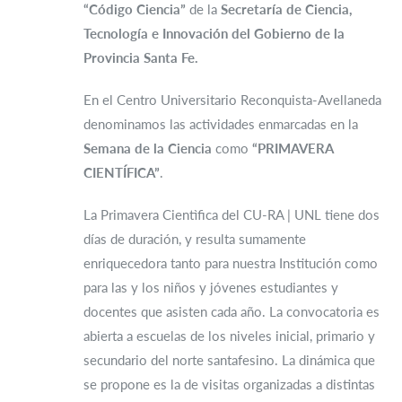
“Código Ciencia”
de la
Secretaría de Ciencia,
Tecnología e Innovación del Gobierno de la
Provincia Santa Fe.
En el Centro Universitario Reconquista-Avellaneda
denominamos las actividades enmarcadas en la
Semana de la Ciencia
como
“PRIMAVERA
CIENTÍFICA”
.
La Primavera Cientìfica del CU-RA | UNL tiene dos
días de duración, y resulta
sumamente
enriquecedora tanto para nuestra Institución como
para las y los niños y jóvenes estudiantes y
docentes que asisten cada año. La convocatoria es
abierta a escuelas de los niveles inicial, primario y
secundario del norte santafesino. La dinámica que
se propone es la de visitas organizadas a distintas