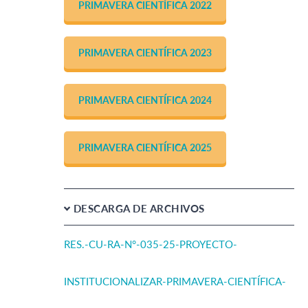
PRIMAVERA CIENTÍFICA 2022
PRIMAVERA CIENTÍFICA 2023
PRIMAVERA CIENTÍFICA 2024
PRIMAVERA CIENTÍFICA 2025
DESCARGA DE ARCHIVOS
RES.-CU-RA-N°-035-25-PROYECTO-
INSTITUCIONALIZAR-PRIMAVERA-CIENTÍFICA-