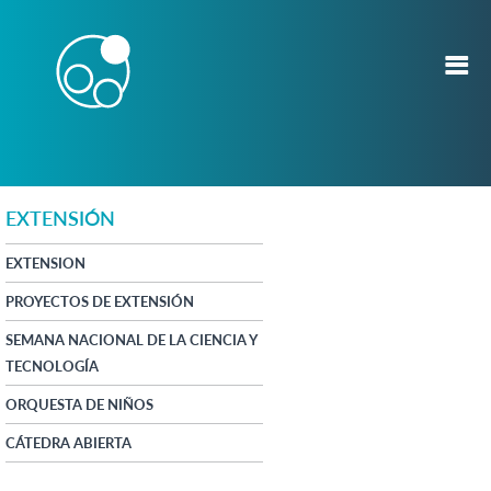
EXTENSIÓN
EXTENSION
PROYECTOS DE EXTENSIÓN
SEMANA NACIONAL DE LA CIENCIA Y
TECNOLOGÍA
ORQUESTA DE NIÑOS
CÁTEDRA ABIERTA