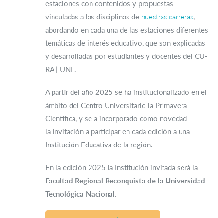
estaciones con contenidos y propuestas
vinculadas a las disciplinas de
nuestras carreras
,
abordando en cada una de las estaciones diferentes
temáticas de interés educativo, que son explicadas
y desarrolladas por estudiantes y docentes del CU-
RA | UNL.
A partir del año 2025 se ha institucionalizado en el
ámbito del Centro Universitario la Primavera
Científica, y se a incorporado como novedad
la invitación a participar en cada edición a una
Institución Educativa de la región.
En la edición 2025 la Institución invitada será la
Facultad Regional Reconquista de la Universidad
Tecnológica Nacional
.