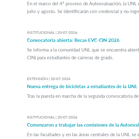
En el marco del 4ª proceso de Autoevaluación, la UNL r
julio y agosto. Se identificarán con credencial y no ingr
INSTITUCIONAL |
20-07-2026
Convocatoria abierta: Becas EVC-CIN 2026
Se informa a la comunidad UNL que se encuentra abierta
CIN) para estudiantes de carreras de grado.
EXTENSIÓN |
20-07-2026
Nueva entrega de bicicletas a estudiantes de la UNL
Tras la puesta en marcha de la segunda convocatoria de 
INSTITUCIONAL |
20-07-2026
Comenzaron a trabajar las comisiones de la Autoeva
En las facultades y en las áreas centrales de la UNL se