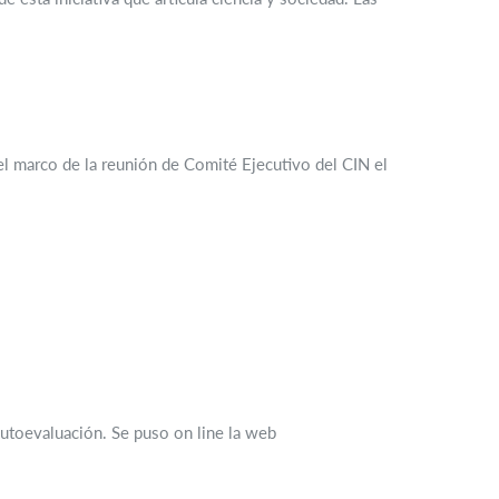
 el marco de la reunión de Comité Ejecutivo del CIN el
utoevaluación. Se puso on line la web