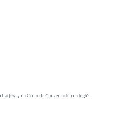
Extranjera y un Curso de Conversación en Inglés.