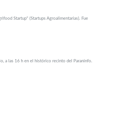
rifood Startup" (Startups Agroalimentarias). Fue
 a las 16 h en el histórico recinto del Paraninfo.