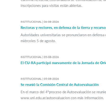
inscripciones para visitas están abiertas.
INSTITUCIONAL |
06-08-2026
Rectoras y rectores, en defensa de la tierra y recurs
Autoridades universitarias se pronunciaron en defensa d
miércoles 5 de agosto.
INSTITUCIONAL |
05-08-2026
El CU-RA participó nuevamente de la Jornada de Orie
INSTITUCIONAL |
05-08-2026
Se reunió la Comisión Central de Autoevaluación
En el marco del 4°proceso de Autoevaluación se reunie
www.unl.edu.ar/autoevaluacion con más información.