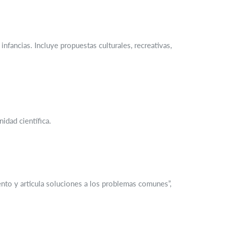
fancias. Incluye propuestas culturales, recreativas,
idad científica.
nto y articula soluciones a los problemas comunes”,