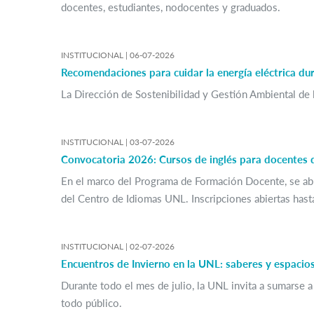
docentes, estudiantes, nodocentes y graduados.
INSTITUCIONAL |
06-07-2026
Recomendaciones para cuidar la energía eléctrica dur
La Dirección de Sostenibilidad y Gestión Ambiental de l
INSTITUCIONAL |
03-07-2026
Convocatoria 2026: Cursos de inglés para docentes 
En el marco del Programa de Formación Docente, se abr
del Centro de Idiomas UNL. Inscripciones abiertas hasta
INSTITUCIONAL |
02-07-2026
Encuentros de Invierno en la UNL: saberes y espacio
Durante todo el mes de julio, la UNL invita a sumarse a
todo público.