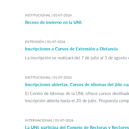
INSTITUCIONAL |
02-07-2026
Receso de invierno en la UNL
EXTENSIÓN |
01-07-2026
Inscripciones a Cursos de Extensión a Distancia
La inscripción se realizará del 7 de julio al 3 de agosto
INSTITUCIONAL |
01-07-2026
Inscripciones abiertas: Cursos de idiomas del 2do c
El Centro de Idiomas de la UNL ofrece cursos destinado
Inscripción abierta hasta el 20 de julio. Propuesta comp
INTERNACIONAL |
01-07-2026
La UNL participa del Consejo de Rectoras y Rector