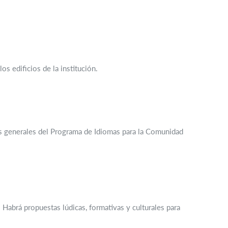
s edificios de la institución.
es generales del Programa de Idiomas para la Comunidad
 Habrá propuestas lúdicas, formativas y culturales para