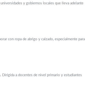
e universidades y gobiernos locales que lleva adelante
borar con ropa de abrigo y calzado, especialmente para
. Dirigida a docentes de nivel primario y estudiantes