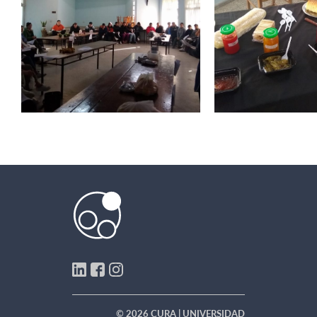
© 2026 CURA | UNIVERSIDAD