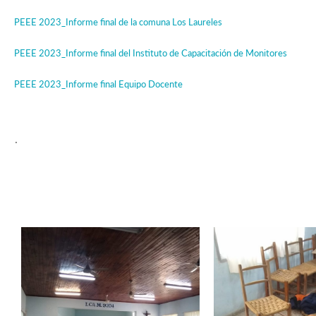
PEEE 2023_Informe final de la comuna Los Laureles
PEEE 2023_Informe final del Instituto de Capacitación de Monitores
PEEE 2023_Informe final Equipo Docente
.