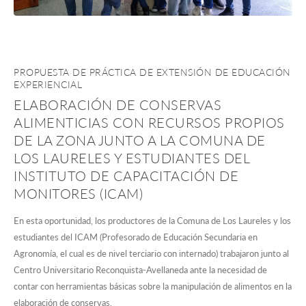
PROPUESTA DE PRÁCTICA DE EXTENSIÓN DE EDUCACIÓN
EXPERIENCIAL
ELABORACIÓN DE CONSERVAS
ALIMENTICIAS CON RECURSOS PROPIOS
DE LA ZONA JUNTO A LA COMUNA DE
LOS LAURELES Y ESTUDIANTES DEL
INSTITUTO DE CAPACITACIÓN DE
MONITORES (ICAM)
En esta oportunidad, los productores de la Comuna de Los Laureles y los
estudiantes del ICAM (Profesorado de Educación Secundaria en
Agronomía, el cual es de nivel terciario con internado) trabajaron junto al
Centro Universitario Reconquista-Avellaneda ante la necesidad de
contar con herramientas básicas sobre la manipulación de alimentos en la
elaboración de conservas.