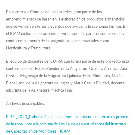
En cuanto a la Comuna de Los Laureles, gran parte de los
emprendimientos se basan en la elaboración de productos alimenticios
que se venden en ferias y eventos que ayudan a la economía familiar. En
el ICAM dichas elaboraciones servirían además para consumo propio y
como complemento de las asignaturas que cursan tales como
Horticultura y Fruticultura.
El equipo de docentes del CU-RA que forma parte de este proyecto está
conformado por: Estela Zbinden de la Asignatura Química Analítica, Ana
Cristina Magneago de la Asignatura Química de los Alimentos, María
Elena Landi de la Asignatura de Inglés y María Cecilia Pividori, docente
adscripta de la Asignatura Práctica Final.
Archivos descargables:
PEEE_2023_Elaboración de conservas alimenticias con recursos propios
de la zona junto a la comuna de Los Laureles y estudiantes del Instituto
de Capacitación de Monitores _ ICAM