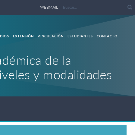
WEBMAIL
DIOS
EXTENSIÓN
VINCULACIÓN
ESTUDIANTES
CONTACTO
adémica de la
niveles y modalidades