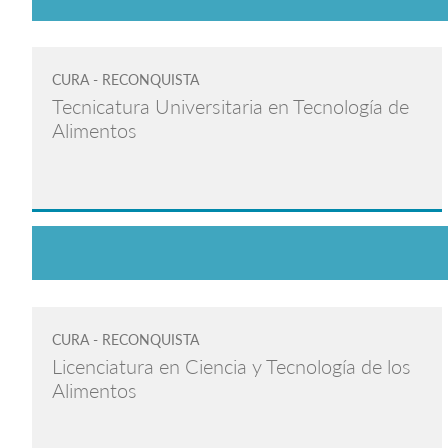
CURA - RECONQUISTA
Tecnicatura Universitaria en Tecnología de
Alimentos
CURA - RECONQUISTA
Licenciatura en Ciencia y Tecnología de los
Alimentos