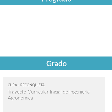
Grado
CURA - RECONQUISTA
Trayecto Curricular Inicial de Ingeniería
Agronómica