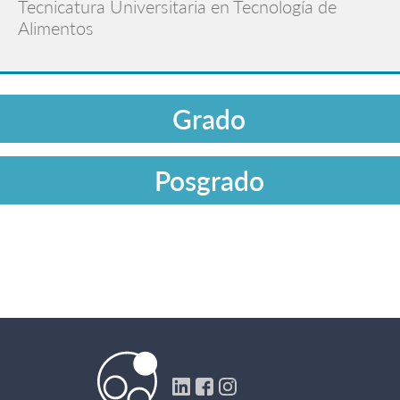
Tecnicatura Universitaria en Tecnología de
Alimentos
Grado
Posgrado